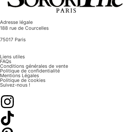
Adresse légale
188 rue de Courcelles
75017 Paris
Liens utiles
FAQs
Conditions générales de vente
Politique de confidentialité
Mentions Légales
Politique de cookies
Suivez-nous !