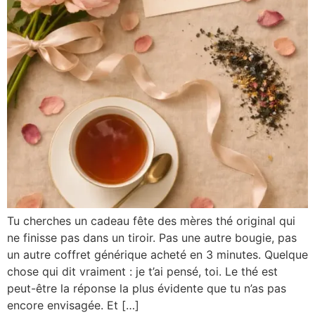
Tu cherches un cadeau fête des mères thé original qui
ne finisse pas dans un tiroir. Pas une autre bougie, pas
un autre coffret générique acheté en 3 minutes. Quelque
chose qui dit vraiment : je t’ai pensé, toi. Le thé est
peut-être la réponse la plus évidente que tu n’as pas
encore envisagée. Et […]